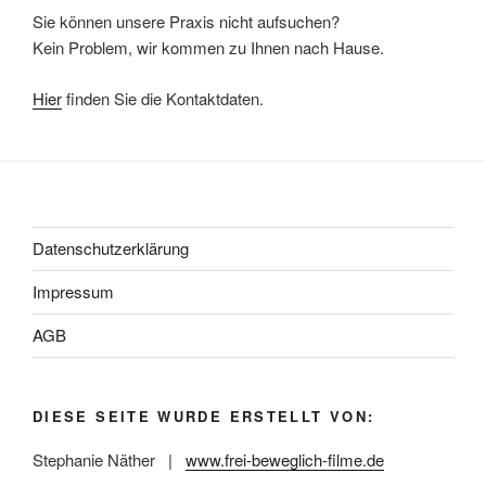
Sie können unsere Praxis nicht aufsuchen?
Kein Problem, wir kommen zu Ihnen nach Hause.
Hier
finden Sie die Kontaktdaten.
Datenschutzerklärung
Impressum
AGB
DIESE SEITE WURDE ERSTELLT VON:
Stephanie Näther |
www.frei-beweglich-filme.de