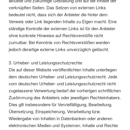
aktuelle und zukünftige Gestaltung und auf die Inhalte der
verknüpften Seiten. Das Setzen von externen Links
bedeutet nicht, dass sich der Anbieter die hinter dem
Verweis oder Link liegenden Inhalte zu Eigen macht. Eine
ständige Kontrolle der externen Links ist für den Anbieter
ohne konkrete Hinweise auf Rechtsverstöße nicht
zumutbar. Bei Kenntnis von Rechtsverstößen werden
jedoch derartige externe Links unverzüglich gelöscht.
3. Urheber- und Leistungsschutzrechte
Die auf dieser Website veröffentlichten Inhalte unterliegen
dem deutschen Urheber- und Leistungsschutzrecht. Jede
vom deutschen Urheber- und Leistungsschutzrecht nicht
zugelassene Verwertung bedarf der vorherigen schriftlichen
Zustimmung des Anbieters oder jeweiligen Rechteinhabers.
Dies gilt insbesondere für Vervielfältigung, Bearbeitung,
Übersetzung, Einspeicherung, Verarbeitung bzw.
Wiedergabe von Inhalten in Datenbanken oder anderen
elektronischen Medien und Systemen. Inhalte und Rechte