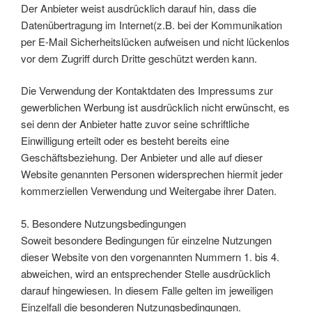
Der Anbieter weist ausdrücklich darauf hin, dass die
Datenübertragung im Internet(z.B. bei der Kommunikation
per E-Mail Sicherheitslücken aufweisen und nicht lückenlos
vor dem Zugriff durch Dritte geschützt werden kann.
Die Verwendung der Kontaktdaten des Impressums zur
gewerblichen Werbung ist ausdrücklich nicht erwünscht, es
sei denn der Anbieter hatte zuvor seine schriftliche
Einwilligung erteilt oder es besteht bereits eine
Geschäftsbeziehung. Der Anbieter und alle auf dieser
Website genannten Personen widersprechen hiermit jeder
kommerziellen Verwendung und Weitergabe ihrer Daten.
5. Besondere Nutzungsbedingungen
Soweit besondere Bedingungen für einzelne Nutzungen
dieser Website von den vorgenannten Nummern 1. bis 4.
abweichen, wird an entsprechender Stelle ausdrücklich
darauf hingewiesen. In diesem Falle gelten im jeweiligen
Einzelfall die besonderen Nutzungsbedingungen.