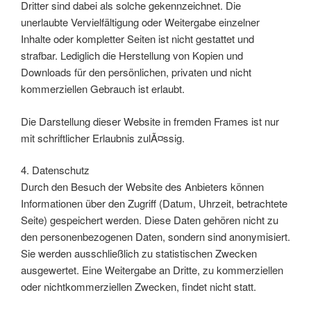
Dritter sind dabei als solche gekennzeichnet. Die
unerlaubte Vervielfältigung oder Weitergabe einzelner
Inhalte oder kompletter Seiten ist nicht gestattet und
strafbar. Lediglich die Herstellung von Kopien und
Downloads für den persönlichen, privaten und nicht
kommerziellen Gebrauch ist erlaubt.
Die Darstellung dieser Website in fremden Frames ist nur
mit schriftlicher Erlaubnis zulÃ¤ssig.
4. Datenschutz
Durch den Besuch der Website des Anbieters können
Informationen über den Zugriff (Datum, Uhrzeit, betrachtete
Seite) gespeichert werden. Diese Daten gehören nicht zu
den personenbezogenen Daten, sondern sind anonymisiert.
Sie werden ausschließlich zu statistischen Zwecken
ausgewertet. Eine Weitergabe an Dritte, zu kommerziellen
oder nichtkommerziellen Zwecken, findet nicht statt.