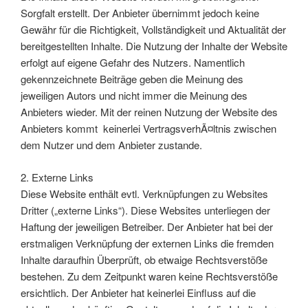
Sorgfalt erstellt. Der Anbieter übernimmt jedoch keine
Gewähr für die Richtigkeit, Vollständigkeit und Aktualität der
bereitgestellten Inhalte. Die Nutzung der Inhalte der Website
erfolgt auf eigene Gefahr des Nutzers. Namentlich
gekennzeichnete Beiträge geben die Meinung des
jeweiligen Autors und nicht immer die Meinung des
Anbieters wieder. Mit der reinen Nutzung der Website des
Anbieters kommt keinerlei VertragsverhÃ¤ltnis zwischen
dem Nutzer und dem Anbieter zustande.
2. Externe Links
Diese Website enthält evtl. Verknüpfungen zu Websites
Dritter („externe Links“). Diese Websites unterliegen der
Haftung der jeweiligen Betreiber. Der Anbieter hat bei der
erstmaligen Verknüpfung der externen Links die fremden
Inhalte daraufhin Überprüft, ob etwaige Rechtsverstöße
bestehen. Zu dem Zeitpunkt waren keine Rechtsverstöße
ersichtlich. Der Anbieter hat keinerlei Einfluss auf die