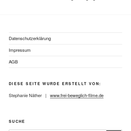
Datenschutzerklärung
Impressum
AGB
DIESE SEITE WURDE ERSTELLT VON:
Stephanie Näther |
www.frei-beweglich-filme.de
SUCHE