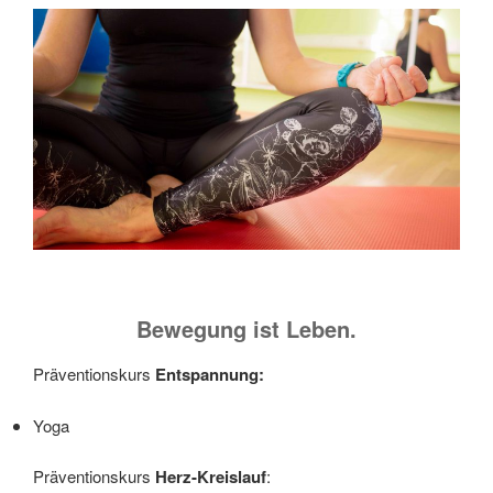
Bewegung ist Leben.
Präventionskurs
Entspannung:
Yoga
Präventionskurs
Herz-Kreislauf
: