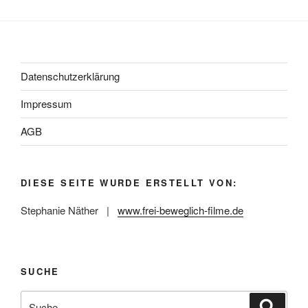
Datenschutzerklärung
Impressum
AGB
DIESE SEITE WURDE ERSTELLT VON:
Stephanie Näther |
www.frei-beweglich-filme.de
SUCHE
Suche
Suche