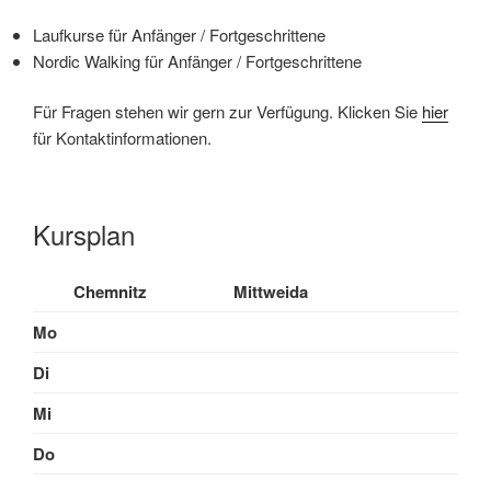
Laufkurse für Anfänger / Fortgeschrittene
Nordic Walking für Anfänger / Fortgeschrittene
Für Fragen stehen wir gern zur Verfügung. Klicken Sie
hier
für Kontaktinformationen.
Kursplan
Chemnitz
Mittweida
Mo
Di
Mi
Do