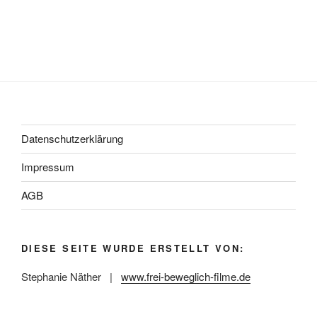
Datenschutzerklärung
Impressum
AGB
DIESE SEITE WURDE ERSTELLT VON:
Stephanie Näther |
www.frei-beweglich-filme.de