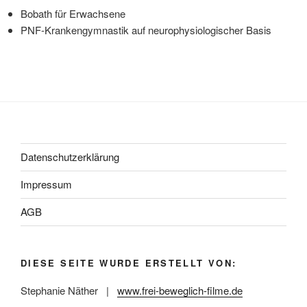
Bobath für Erwachsene
PNF-Krankengymnastik auf neurophysiologischer Basis
Datenschutzerklärung
Impressum
AGB
DIESE SEITE WURDE ERSTELLT VON:
Stephanie Näther |
www.frei-beweglich-filme.de