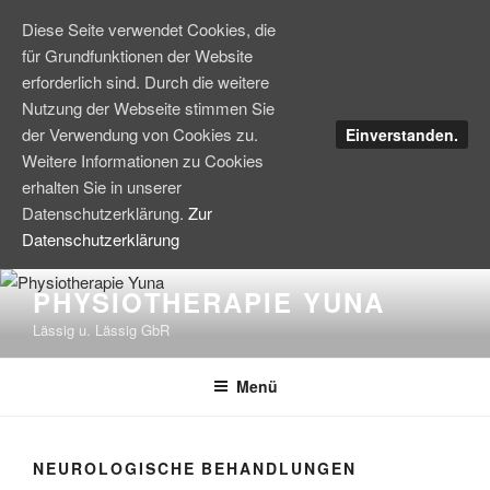
Diese Seite verwendet Cookies, die
für Grundfunktionen der Website
erforderlich sind. Durch die weitere
Nutzung der Webseite stimmen Sie
der Verwendung von Cookies zu.
Einverstanden.
Weitere Informationen zu Cookies
erhalten Sie in unserer
Datenschutzerklärung.
Zur
Datenschutzerklärung
Zum
PHYSIOTHERAPIE YUNA
Inhalt
Lässig u. Lässig GbR
springen
Menü
NEUROLOGISCHE BEHANDLUNGEN